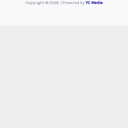
Copyright © 2026 | Powered by
YC Media