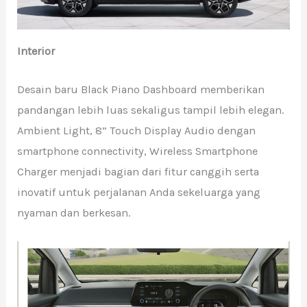
Interior
Desain baru Black Piano Dashboard memberikan
pandangan lebih luas sekaligus tampil lebih elegan.
Ambient Light, 8” Touch Display Audio dengan
smartphone connectivity, Wireless Smartphone
Charger menjadi bagian dari fitur canggih serta
inovatif untuk perjalanan Anda sekeluarga yang
nyaman dan berkesan.