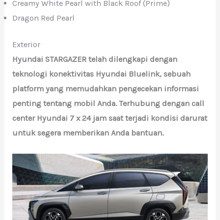
Creamy White Pearl with Black Roof (Prime)
Dragon Red Pearl
Exterior
Hyundai STARGAZER telah dilengkapi dengan
teknologi konektivitas Hyundai Bluelink, sebuah
platform yang memudahkan pengecekan informasi
penting tentang mobil Anda. Terhubung dengan call
center Hyundai 7 x 24 jam saat terjadi kondisi darurat
untuk segera memberikan Anda bantuan.