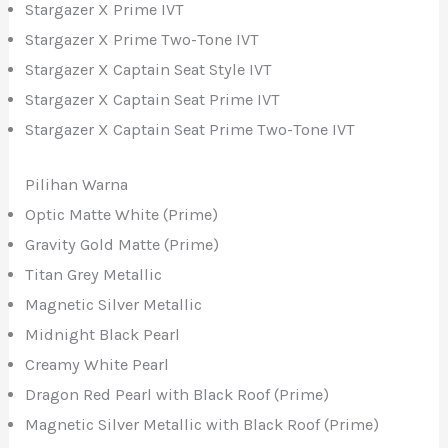
Stargazer X Prime IVT
Stargazer X Prime Two-Tone IVT
Stargazer X Captain Seat Style IVT
Stargazer X Captain Seat Prime IVT
Stargazer X Captain Seat Prime Two-Tone IVT
Pilihan Warna
Optic Matte White (Prime)
Gravity Gold Matte (Prime)
Titan Grey Metallic
Magnetic Silver Metallic
Midnight Black Pearl
Creamy White Pearl
Dragon Red Pearl with Black Roof (Prime)
Magnetic Silver Metallic with Black Roof (Prime)