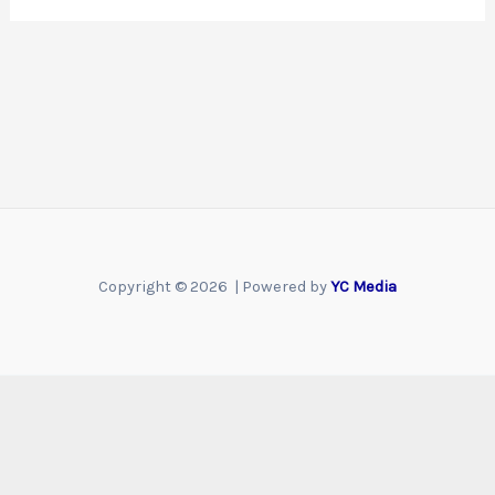
Copyright © 2026 | Powered by
YC Media