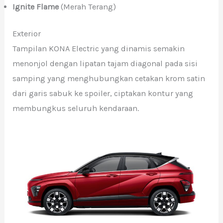
Ignite Flame
(Merah Terang)
Exterior
Tampilan KONA Electric yang dinamis semakin
menonjol dengan lipatan tajam diagonal pada sisi
samping yang menghubungkan cetakan krom satin
dari garis sabuk ke spoiler, ciptakan kontur yang
membungkus seluruh kendaraan.