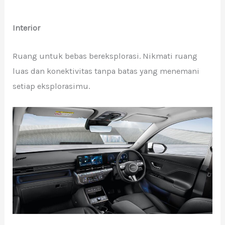
Interior
Ruang untuk bebas bereksplorasi. Nikmati ruang
luas dan konektivitas tanpa batas yang menemani
setiap eksplorasimu.